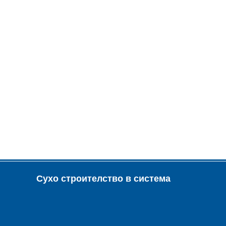
Сухо строителство в система