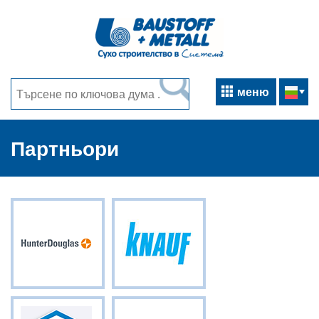
меню
Партньори