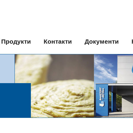
Продукти
Контакти
Документи