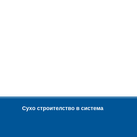
Сухо строителство в система