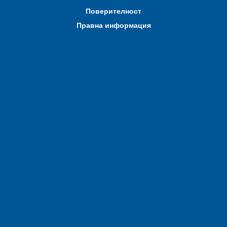
Поверителност
Правна информация