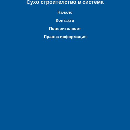
Сухо строителство в система
Начало
Контакти
Поверителност
Правна информация