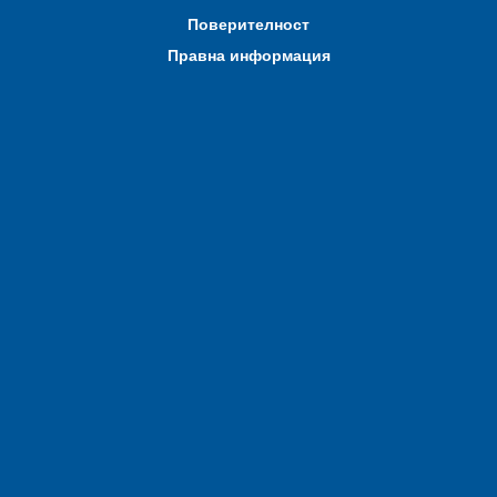
Поверителност
Правна информация