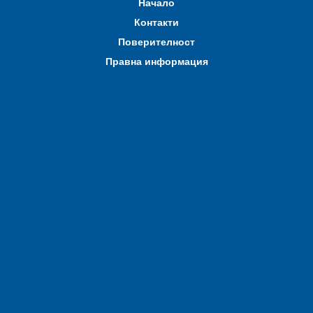
Начало
Контакти
Поверителност
Правна информация