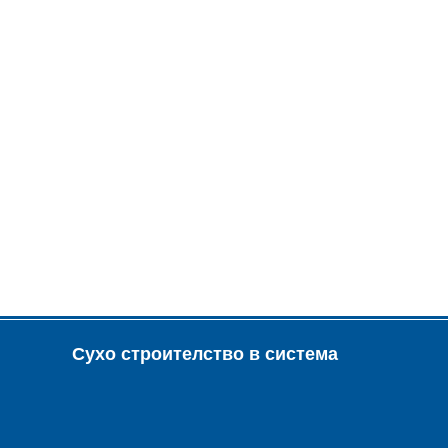
Сухо строителство в система