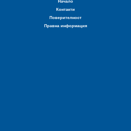
Начало
Контакти
Поверителност
Правна информация