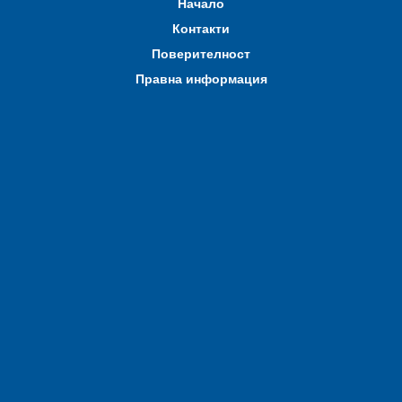
Начало
Контакти
Поверителност
Правна информация