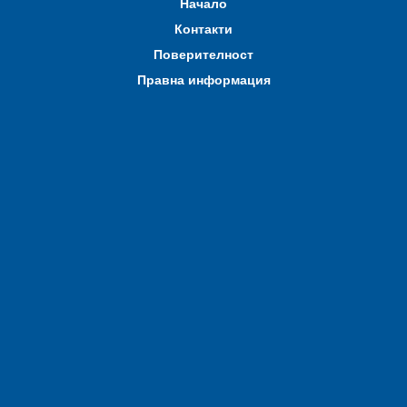
Начало
Контакти
Поверителност
Правна информация