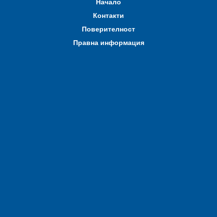
Начало
Контакти
Поверителност
Правна информация