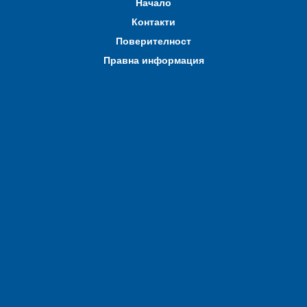
Начало
Контакти
Поверителност
Правна информация