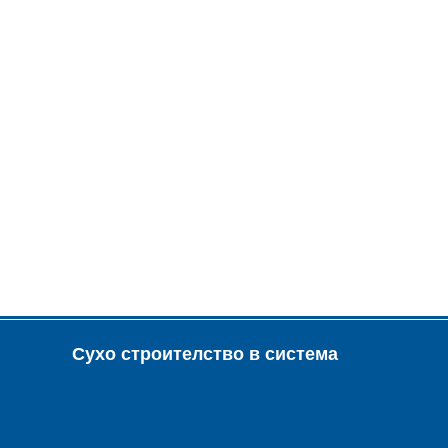
Сухо строителство в система