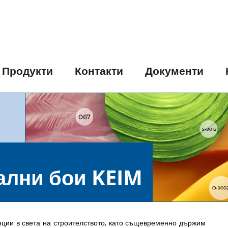
Продукти
Контакти
Документи
ални бои KEIM
ции в света на строителството, като същевременно държим