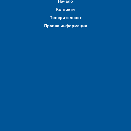
Начало
Контакти
Поверителност
Правна информация