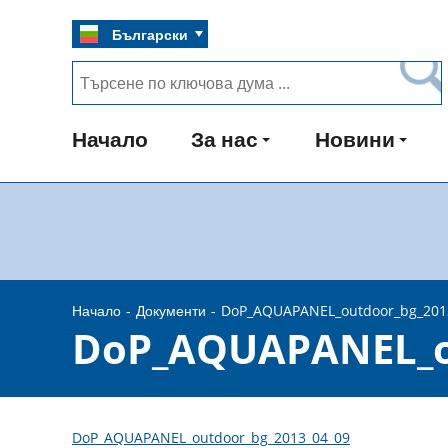
Български
Начало
За нас
Новини
Начало
Документи
DoP_AQUAPANEL_outdoor_bg_201
DoP_AQUAPANEL_ou
DoP_AQUAPANEL_outdoor_bg_2013_04_09