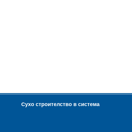
Сухо строителство в система