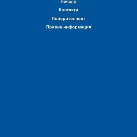
Начало
Контакти
Поверителност
Правна информация