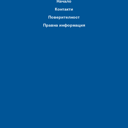
Начало
Контакти
Поверителност
Правна информация