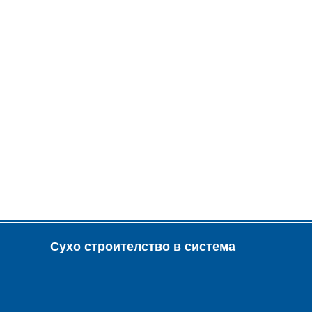
Сухо строителство в система