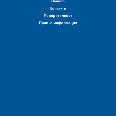
Начало
Контакти
Поверителност
Правна информация