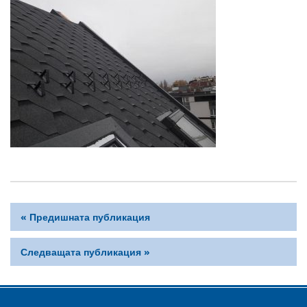
« Предишната публикация
Следващата публикация »